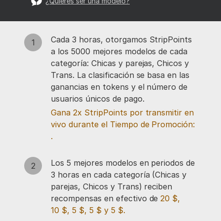
¿Quieres ser una modelo?
Cada 3 horas, otorgamos StripPoints
a los 5000 mejores modelos de cada
categoría: Chicas y parejas, Chicos y
Trans. La clasificación se basa en las
ganancias en tokens y el número de
usuarios únicos de pago.
Gana 2x StripPoints por transmitir en
vivo durante el Tiempo de Promoción:
.
Los 5 mejores modelos en periodos de
3 horas en cada categoría (Chicas y
parejas, Chicos y Trans) reciben
recompensas en efectivo de
20 $,
10 $, 5 $, 5 $ y 5 $.