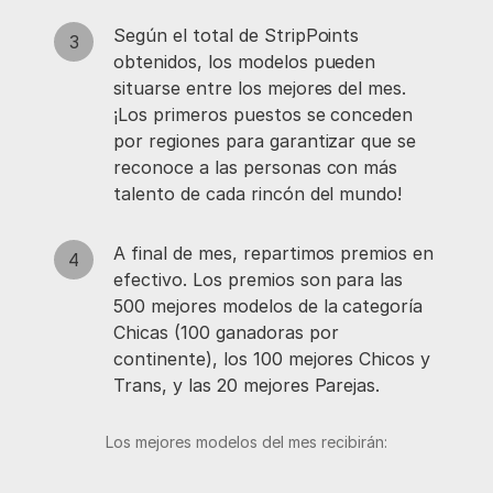
Según el total de StripPoints
obtenidos, los modelos pueden
situarse entre los mejores del mes.
¡Los primeros puestos se conceden
por regiones para garantizar que se
reconoce a las personas con más
talento de cada rincón del mundo!
A final de mes, repartimos premios en
efectivo. Los premios son para las
500 mejores modelos de la categoría
Chicas (100 ganadoras por
continente), los 100 mejores Chicos y
Trans, y las 20 mejores Parejas.
Los mejores modelos del mes recibirán: